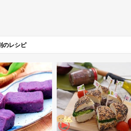
ﾄﾞ別のレシピ