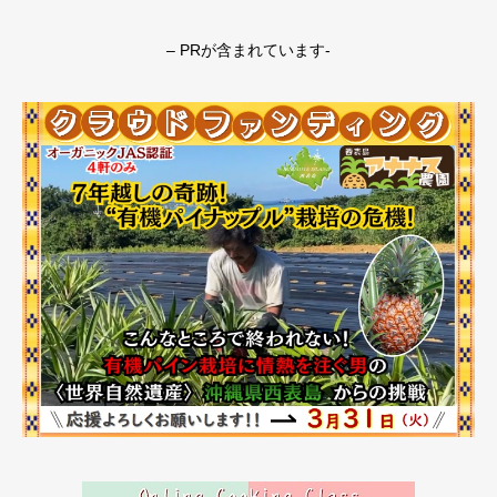
– PRが含まれています-