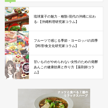
琉球菓子の魅力・種類-現代の沖縄に伝わ
る-【沖縄料理研究家コラム】
フルーツで感じる季節・ヨーロッパの四季
【料理/食文化研究家コラム】
甘いものがやめられない女性のための発酵
あんこの健康効果と作り方【薬剤師コラ
ム】