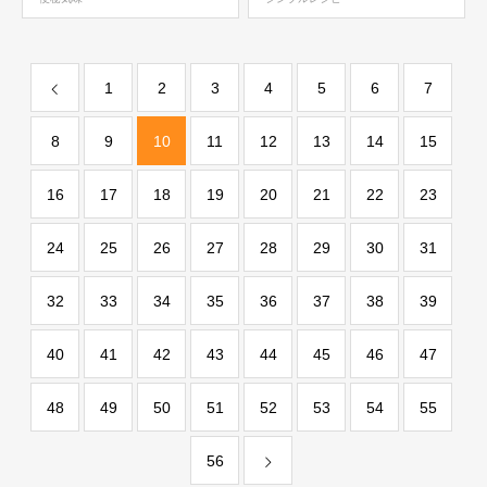
1
2
3
4
5
6
7
8
9
10
11
12
13
14
15
16
17
18
19
20
21
22
23
24
25
26
27
28
29
30
31
32
33
34
35
36
37
38
39
40
41
42
43
44
45
46
47
48
49
50
51
52
53
54
55
56