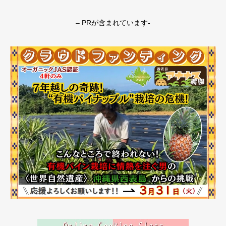
– PRが含まれています-