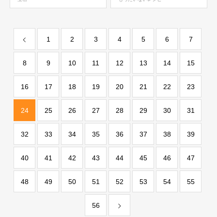
1
2
3
4
5
6
7
8
9
10
11
12
13
14
15
16
17
18
19
20
21
22
23
24
25
26
27
28
29
30
31
32
33
34
35
36
37
38
39
40
41
42
43
44
45
46
47
48
49
50
51
52
53
54
55
56