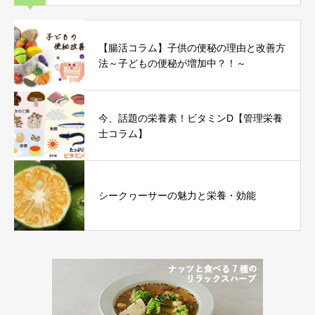
【腸活コラム】子供の便秘の理由と改善方
法～子どもの便秘が増加中？！～
今、話題の栄養素！ビタミンD【管理栄養
士コラム】
シークヮーサーの魅力と栄養・効能