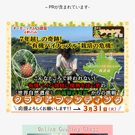
– PRが含まれています-