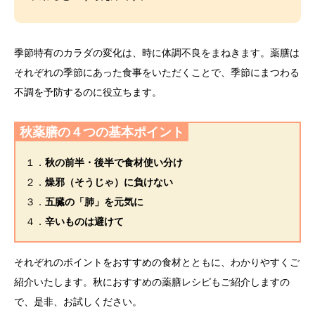
季節特有のカラダの変化は、時に体調不良をまねきます。薬膳は
それぞれの季節にあった食事をいただくことで、季節にまつわる
不調を予防するのに役立ちます。
秋薬膳の４つの基本ポイント
１．
秋の前半・後半で食材使い分け
２．
燥邪（そうじゃ）に負けない
３．
五臓の「肺」を元気に
４．
辛いものは避けて
それぞれのポイントをおすすめの食材とともに、わかりやすくご
紹介いたします。秋におすすめの薬膳レシピもご紹介しますの
で、是非、お試しください。