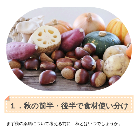
１．秋の前半・後半で食材使い分け
まず秋の薬膳について考える前に、秋とはいつでしょうか。