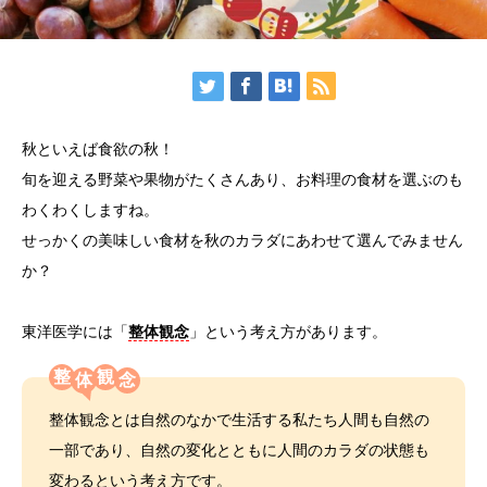
秋といえば食欲の秋！
旬を迎える野菜や果物がたくさんあり、お料理の食材を選ぶのも
わくわくしますね。
せっかくの美味しい食材を秋のカラダにあわせて選んでみません
か？
東洋医学には「
整体観念
」という考え方があります。
整
観
整体観念とは自然のなかで生活する私たち人間も自然の
一部であり、自然の変化とともに人間のカラダの状態も
変わるという考え方です。