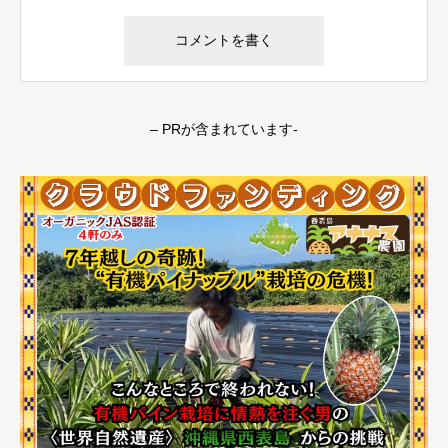
– PRが含まれています-