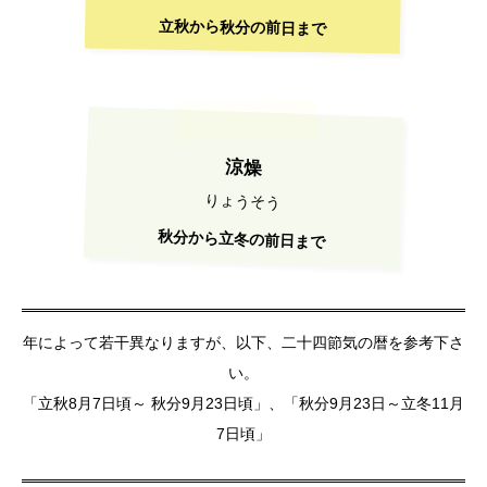
立秋から秋分の前日まで
涼燥
りょうそう
秋分から立冬の前日まで
年によって若干異なりますが、以下、二十四節気の暦を参考下さ
い。
「立秋8月7日頃～ 秋分9月23日頃」、「秋分9月23日～立冬11月
7日頃」