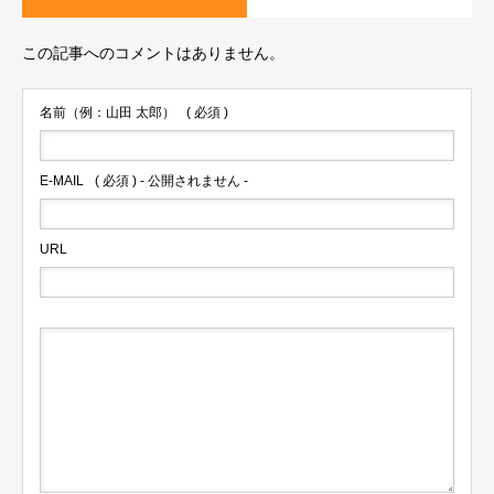
この記事へのコメントはありません。
名前（例：山田 太郎）
( 必須 )
E-MAIL
( 必須 ) - 公開されません -
URL