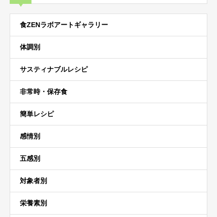
食ZENラボアートギャラリー
体調別
サスティナブルレシピ
非常時・保存食
簡単レシピ
感情別
五感別
対象者別
栄養素別