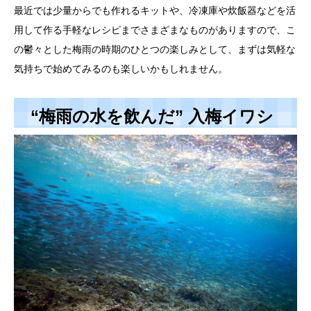
最近では少量からでも作れるキットや、冷凍庫や炊飯器などを活
用して作る手軽なレシピまでさまざまなものがありますので、こ
の鬱々とした梅雨の時期のひとつの楽しみとして、まずは気軽な
気持ちで始めてみるのも楽しいかもしれません。
“梅雨の水を飲んだ” 入梅イワシ