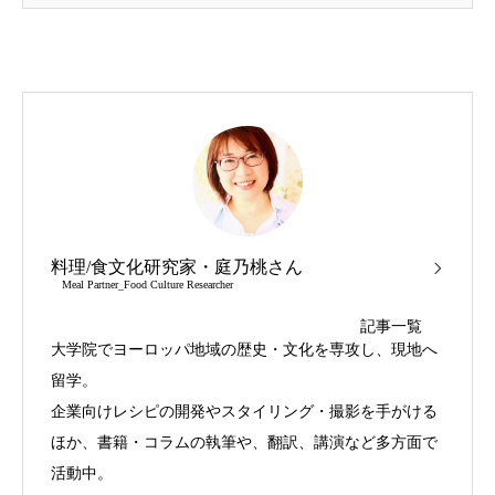
料理/食文化研究家・庭乃桃さん
Meal Partner_Food Culture Researcher
記事一覧
大学院でヨーロッパ地域の歴史・文化を専攻し、現地へ
留学。
企業向けレシピの開発やスタイリング・撮影を手がける
ほか、書籍・コラムの執筆や、翻訳、講演など多方面で
活動中。