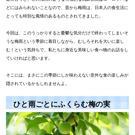
どにはみられないことなので、昔から梅雨は、日本人の食生活に
とっても特別な風情のあるものとされてきました。
今回は、このうっかりすると憂鬱な気分だけで終わってしまいそ
うな梅雨という季節に着目しながら、むしろそれを大いに楽し
む！という気持ちで、私たちに身近な美味しい食べ物のお話をし
ていければと思います。
そこには、まさにこの季節にしか味わえない意外な食の楽しみが
隠されているかもしれませんよ。
ひと雨ごとにふくらむ梅の実