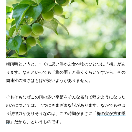
梅雨時というと、すぐに思い浮かぶ食べ物のひとつに「梅」があ
ります。なんといっても「梅の雨」と書くくらいですから、その
関連性の深さはもはや疑いようがありません。
そもそもなぜこの雨の多い季節をそんな名前で呼ぶようになった
のかについては、じつにさまざまな説があります。なかでもやは
り説得力がありそうなのは、この時期がまさに「
梅の実が熟す季
節
」だから、というものです。