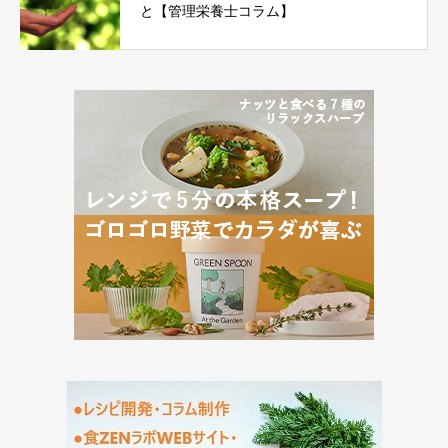
と【管理栄養士コラム】