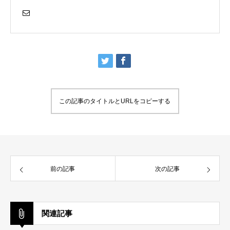
この記事のタイトルとURLをコピーする
前の記事
次の記事
関連記事