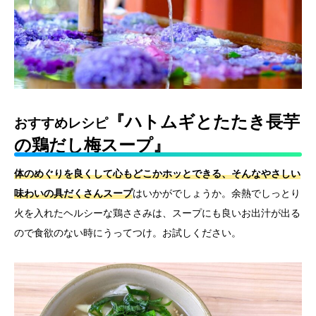
『ハトムギとたたき長芋
おすすめレシピ
の鶏だし梅スープ』
体のめぐりを良くして心もどこかホッとできる、そんなやさしい
味わいの具だくさんスープ
はいかがでしょうか。余熱でしっとり
火を入れたヘルシーな鶏ささみは、スープにも良いお出汁が出る
ので食欲のない時にうってつけ。お試しください。