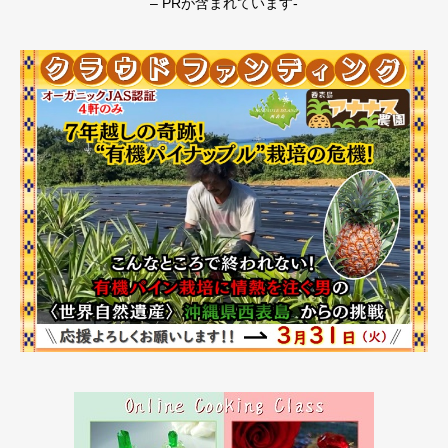
– PRが含まれています-