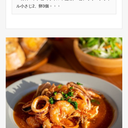
ル小さじ2、卵3個・・・