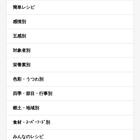
簡単レシピ
感情別
五感別
対象者別
栄養素別
色彩・うつわ別
四季・節目・行事別
郷土・地域別
食材・ｽｰﾊﾟｰﾌｰﾄﾞ別
みんなのレシピ