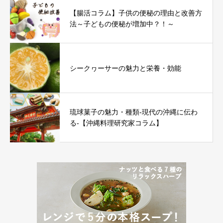
【腸活コラム】子供の便秘の理由と改善方
法～子どもの便秘が増加中？！～
シークヮーサーの魅力と栄養・効能
琉球菓子の魅力・種類-現代の沖縄に伝わ
る-【沖縄料理研究家コラム】