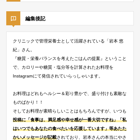
編集後記
クリニックで管理栄養士として活躍されている「岩本 悠
紀」さん。
『糖質・栄養バランスを考えたごはんの提案』ということ
で、カロリーや糖質・塩分等を計算されたお料理を
Instagramにて発信されていらっしゃいます。
お料理はどれもヘルシー＆彩り豊かで、盛り付けも素敵な
ものばかり！！
そしてお料理が素晴らしいことはもちろんですが、いつも
投稿に「食事は、満足感や幸せ感が一番大切ですね」「私
はいつでもあなたの食べたいを応援しています」等あたた
かいメッセージが記載
されており、岩本さんの本当にやさ