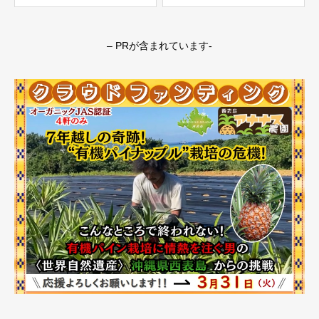
– PRが含まれています-