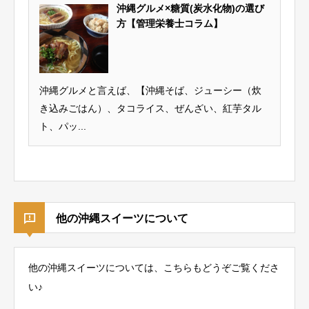
沖縄グルメ×糖質(炭水化物)の選び
方【管理栄養士コラム】
沖縄グルメと言えば、【沖縄そば、ジューシー（炊
き込みごはん）、タコライス、ぜんざい、紅芋タル
ト、パッ...
他の沖縄スイーツについて
他の沖縄スイーツについては、こちらもどうぞご覧くださ
い♪