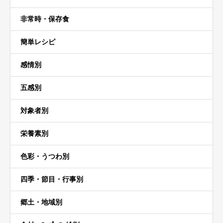
非常時・保存食
簡単レシピ
感情別
五感別
対象者別
栄養素別
色彩・うつわ別
四季・節目・行事別
郷土・地域別