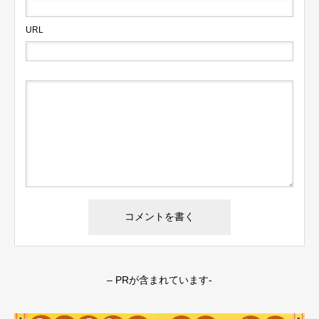
URL
– PRが含まれています-