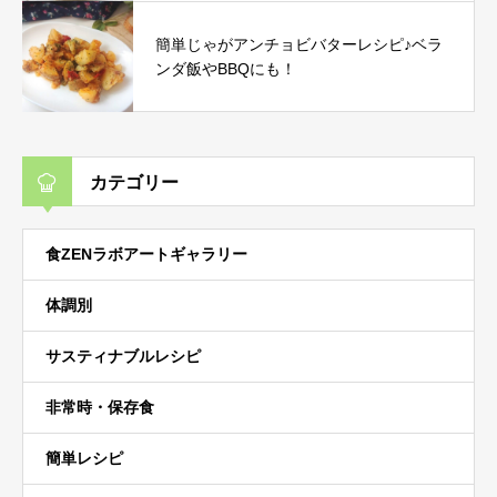
簡単じゃがアンチョビバターレシピ♪ベラ
ンダ飯やBBQにも！
カテゴリー
食ZENラボアートギャラリー
体調別
サスティナブルレシピ
非常時・保存食
簡単レシピ