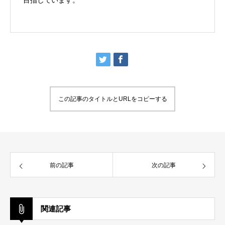
この記事のタイトルとURLをコピーする
前の記事
次の記事
関連記事