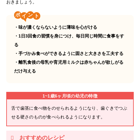
おきましょう。
ポ
ン
・味が濃くならないように薄味を心がける
・1日3回食の習慣を身につけ、毎日同じ時間に食事をす
る
・手づかみ食べができるように固さと大きさを工夫する
・離乳食後の母乳や育児用ミルクは赤ちゃんが欲しがる
だけ与える
1~1歳6ヶ月頃の幼児の特徴
舌で歯茎に食べ物をのせられるようになり、歯ぐきでつぶ
せる硬さのものが食べられるようになります。
おすすめのレシピ