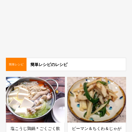
簡単レシピのレシピ
簡単レシピ
塩こうじ鶏鍋＊ごくごく飲
ピーマン＆ちくわ＆じゃが