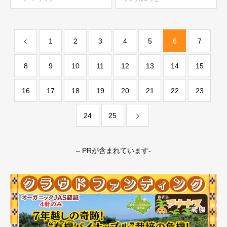
1
2
3
4
5
6
7
8
9
10
11
12
13
14
15
16
17
18
19
20
21
22
23
24
25
– PRが含まれています-