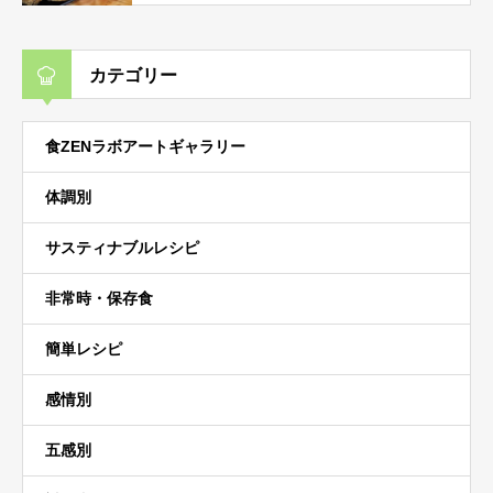
カテゴリー
食ZENラボアートギャラリー
体調別
サスティナブルレシピ
非常時・保存食
簡単レシピ
感情別
五感別