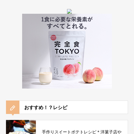
おすすめ！？レシピ
手作りスイートポテトレシピ＊洋菓子店や