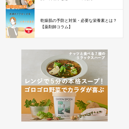
乾燥肌の予防と対策・必要な栄養素とは？
【薬剤師コラム】