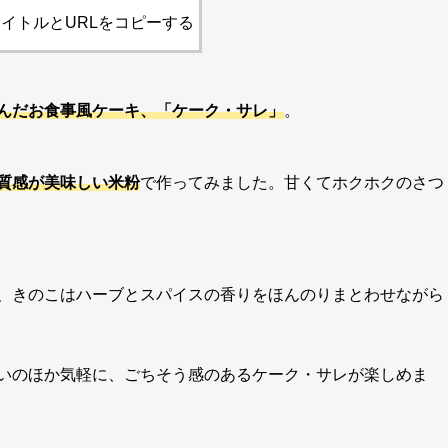
イトルとURLをコピーする
んだお食事風ケーキ、「ケーク・サレ」
。
質感が美味しい米粉
で作ってみました。甘くてホクホクのさつ
、きのこはハーブとスパイスの香りをほんのりまとわせながら
いのほか気軽に、ごちそう感のあるケーク・サレが楽しめま