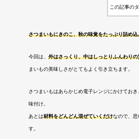
この記事のタ
さつまいもにきのこ、秋の味覚をたっぷり詰め込
今回は、
外はさっくり、中はしっとりふんわりの
まいもの美味しさがとてもよく引き立ちます。
さつまいもはあらかじめ電子レンジにかけておき
味付け。
あとは
材料をどんどん混ぜていくだけ
なので、思
す。