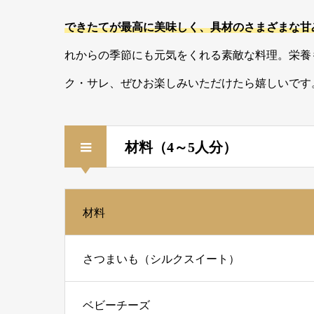
できたてが最高に美味しく、具材のさまざまな甘
れからの季節にも元気をくれる素敵な料理。栄養
ク・サレ、ぜひお楽しみいただけたら嬉しいです
材料（4～5人分）
材料
さつまいも（シルクスイート）
ベビーチーズ