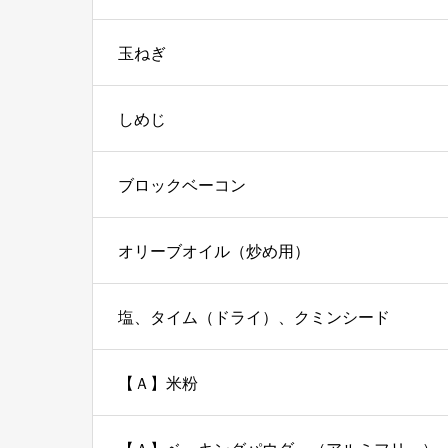
玉ねぎ
しめじ
ブロックベーコン
オリーブオイル（炒め用）
塩、タイム（ドライ）、クミンシード
【Ａ】米粉