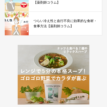
【薬剤師コラム】
つらい冷え性と血行不良に効果的な食材・
食事方法【薬剤師コラム】