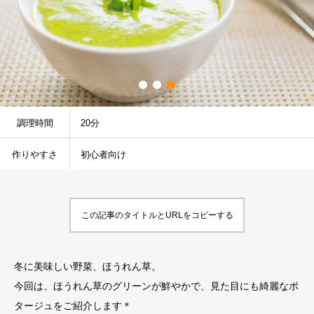
調理時間
20分
作りやすさ
初心者向け
この記事のタイトルとURLをコピーする
冬に美味しい野菜、ほうれん草。
今回は、ほうれん草のグリーンが鮮やかで、見た目にも綺麗なポ
タージュをご紹介します＊