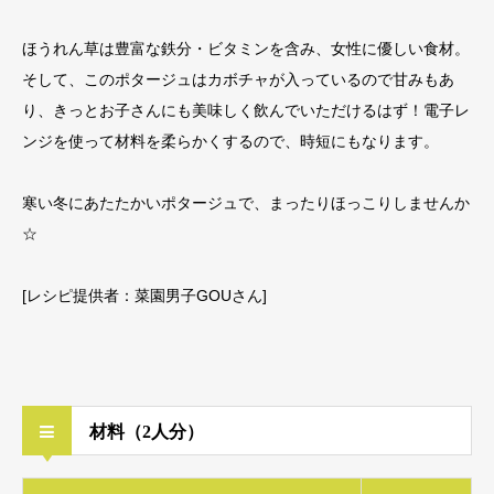
ほうれん草は豊富な鉄分・ビタミンを含み、女性に優しい食材。
そして、このポタージュはカボチャが入っているので甘みもあ
り、きっとお子さんにも美味しく飲んでいただけるはず！電子レ
ンジを使って材料を柔らかくするので、時短にもなります。
寒い冬にあたたかいポタージュで、まったりほっこりしませんか
☆
[レシピ提供者：菜園男子GOUさん]
材料（2人分）