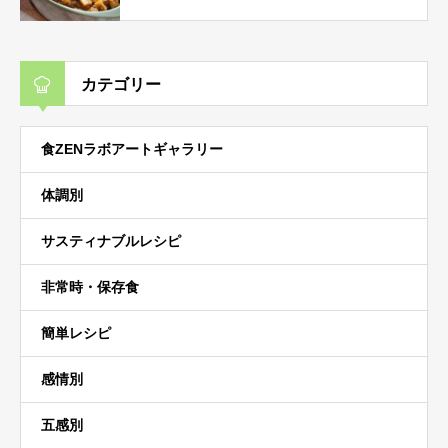
カテゴリー
食ZENラボアートギャラリー
体調別
サスティナブルレシピ
非常時・保存食
簡単レシピ
感情別
五感別