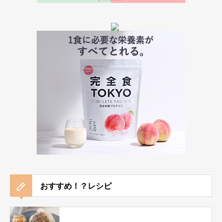
おすすめ！？レシピ