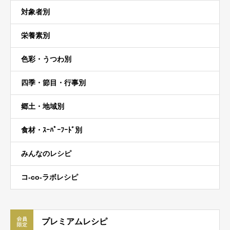
対象者別
栄養素別
色彩・うつわ別
四季・節目・行事別
郷土・地域別
食材・ｽｰﾊﾟｰﾌｰﾄﾞ別
みんなのレシピ
コ-co-ラボレシピ
プレミアムレシピ