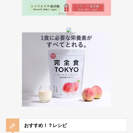
おすすめ！？レシピ