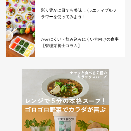
彩り豊かに目でも美味しく♪エディブルフ
ラワーを使ってみよう！
かみにくい・飲み込みにくい方向けの食事
【管理栄養士コラム】