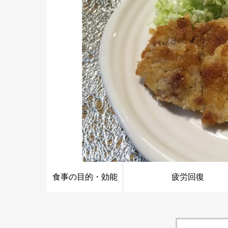
食事の目的・効能
疲労回復