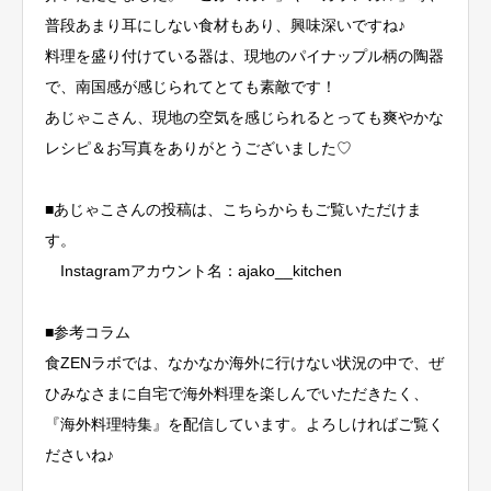
普段あまり耳にしない食材もあり、興味深いですね♪
料理を盛り付けている器は、現地のパイナップル柄の陶器
で、南国感が感じられてとても素敵です！
あじゃこさん、現地の空気を感じられるとっても爽やかな
レシピ＆お写真をありがとうございました♡
■あじゃこさんの投稿は、こちらからもご覧いただけま
す。
Instagramアカウント名：ajako__kitchen
■参考コラム
食ZENラボでは、なかなか海外に行けない状況の中で、ぜ
ひみなさまに自宅で海外料理を楽しんでいただきたく、
『海外料理特集』を配信しています。よろしければご覧く
ださいね♪