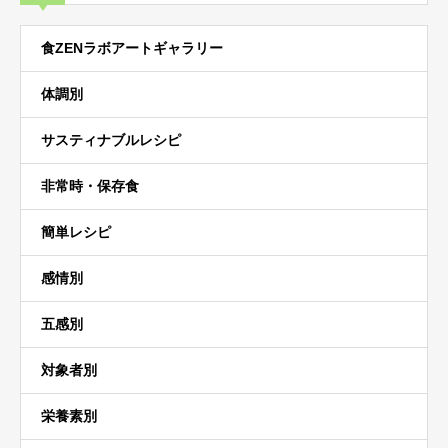
食ZENラボアートギャラリー
体調別
サスティナブルレシピ
非常時・保存食
簡単レシピ
感情別
五感別
対象者別
栄養素別