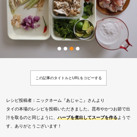
この記事のタイトルとURLをコピーする
レシピ投稿者：ニックネーム『あじゃこ』さんより
タイの本場のレシピを投稿いただきました。昆布やかつお節で出
汁を取るのと同じように、
ハーブを煮出してスープを作る
ようで
す、ありがとうございます！