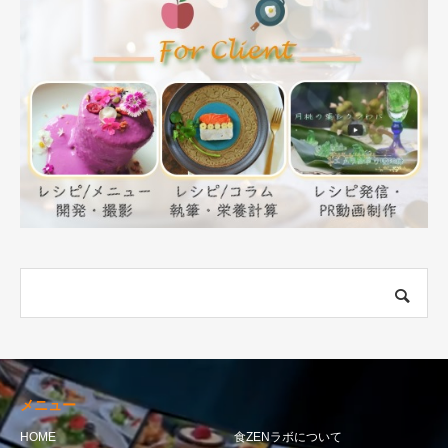
メニュー
HOME
食ZENラボについて