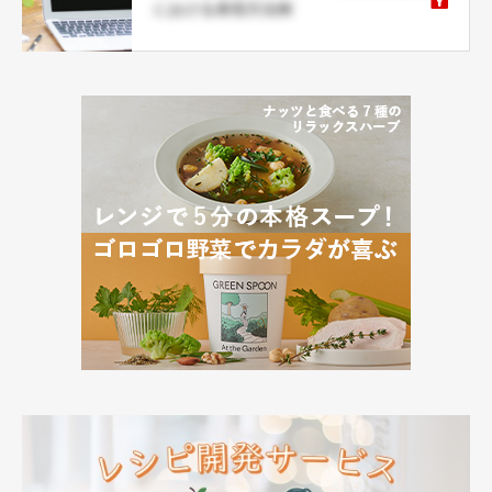
における表現方法例