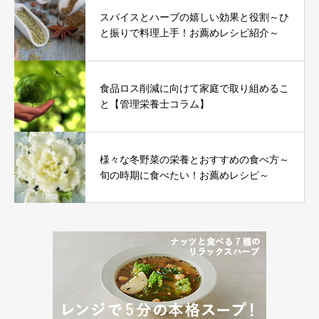
スパイスとハーブの嬉しい効果と役割～ひ
と振りで料理上手！お薦めレシピ紹介～
食品ロス削減に向けて家庭で取り組めるこ
と【管理栄養士コラム】
様々な冬野菜の栄養とおすすめの食べ方～
旬の時期に食べたい！お薦めレシピ～