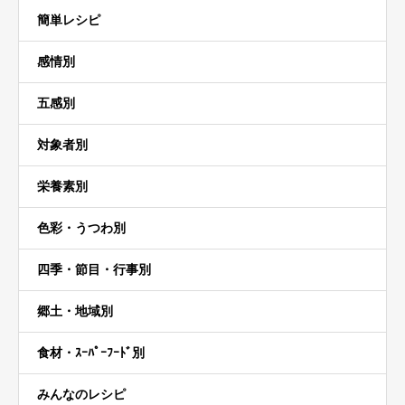
簡単レシピ
感情別
五感別
対象者別
栄養素別
色彩・うつわ別
四季・節目・行事別
郷土・地域別
食材・ｽｰﾊﾟｰﾌｰﾄﾞ別
みんなのレシピ