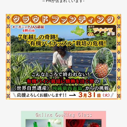
– PRが含まれています-