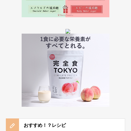
おすすめ！？レシピ