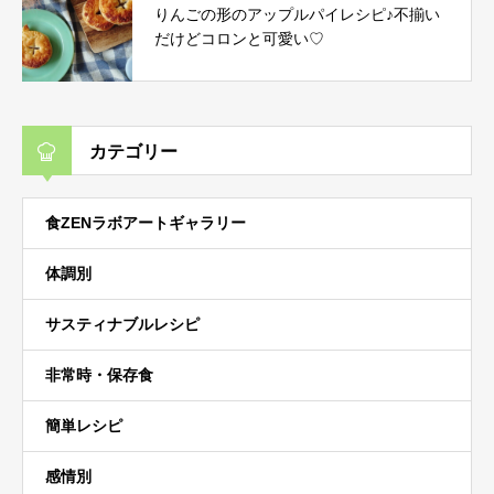
りんごの形のアップルパイレシピ♪不揃い
だけどコロンと可愛い♡
カテゴリー
食ZENラボアートギャラリー
体調別
サスティナブルレシピ
非常時・保存食
簡単レシピ
感情別