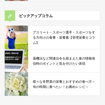
ピックアップコラム
アスリート・スポーツ選手・スポーツをす
る方向けの食事・栄養素【管理栄養士コラ
ム】
薬機法など関連法令を踏まえた食の情報発
信時のポイントと気を付けたい表現
様々な冬野菜の栄養とおすすめの食べ方～
旬の時期に食べたい！お薦めレシピ～