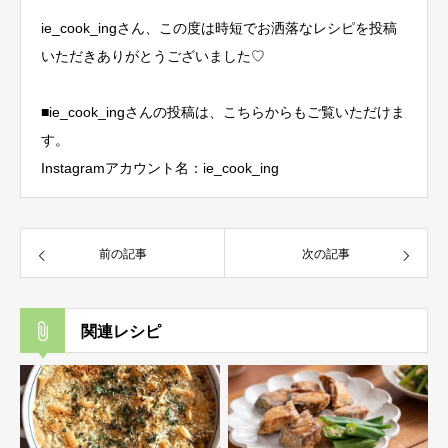
ie_cook_ingさん、この度は時短でお洒落なレシピを投稿
いただきありがとうございました♡
■ie_cook_ingさんの投稿は、こちらからもご覧いただけま
す。
Instagramアカウント名：ie_cook_ing
前の記事
次の記事
関連レシピ