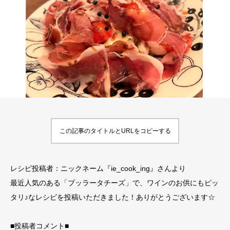
この記事のタイトルとURLをコピーする
レシピ投稿者：ニックネーム『ie_cook_ing』さんより
最近人気のある「ブッラータチーズ」で、ワインのお供にもピッ
タリ♪なレシピを投稿いただきました！ありがとうございます☆
■投稿者コメント■