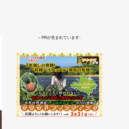
– PRが含まれています-