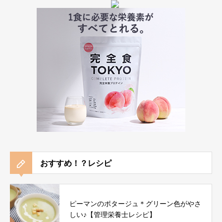
おすすめ！？レシピ
ピーマンのポタージュ＊グリーン色がやさ
しい♪【管理栄養士レシピ】