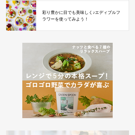
彩り豊かに目でも美味しく♪エディブルフ
ラワーを使ってみよう！