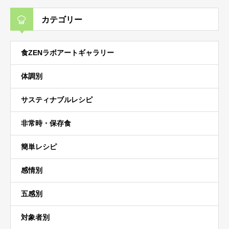
カテゴリー
食ZENラボアートギャラリー
体調別
サスティナブルレシピ
非常時・保存食
簡単レシピ
感情別
五感別
対象者別