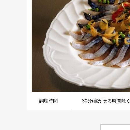
調理時間
30分(寝かせる時間除く