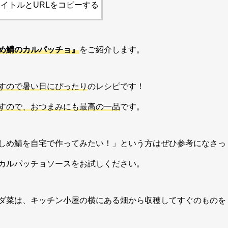
イトルとURLをコピーする
め鯖のカルパッチョ』
をご紹介します。
すので暑い日にぴったり
のレシピです！
すので、おつまみにも最高の一品
です。
しめ鯖を自宅で作ってみたい！」という方はぜひ参考になさっ
カルパッチョソースをお試しください。
ダ菜は、キッチン小屋の横にある畑から収穫してすぐのものを