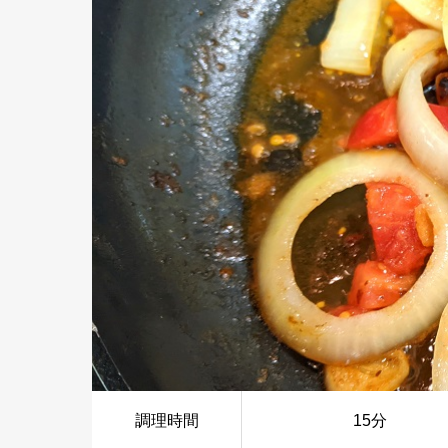
調理時間
15分