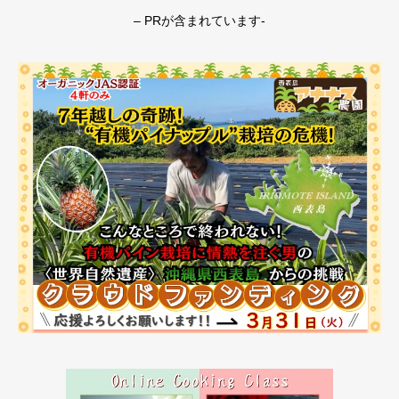
– PRが含まれています-