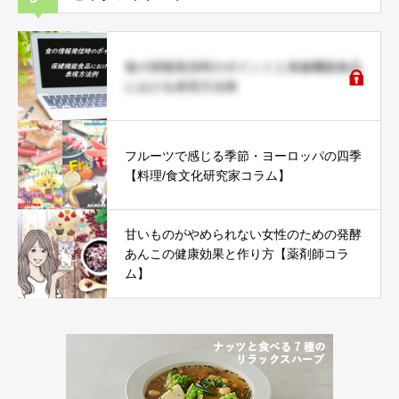
食の情報発信時のポイントと保健機能食品
における表現方法例
フルーツで感じる季節・ヨーロッパの四季
【料理/食文化研究家コラム】
甘いものがやめられない女性のための発酵
あんこの健康効果と作り方【薬剤師コラ
ム】