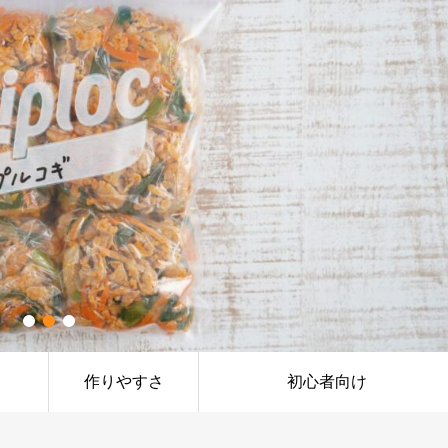
作りやすさ
初心者向け