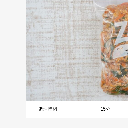
調理時間
15分