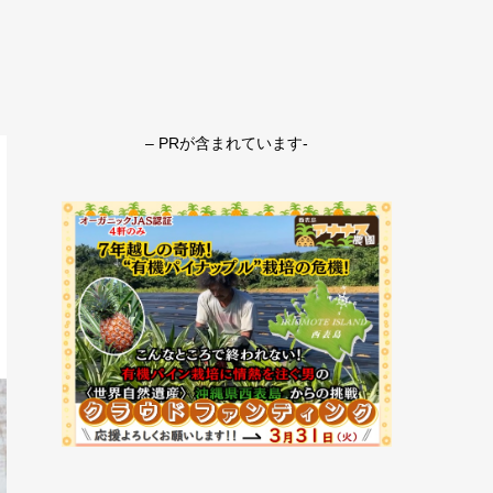
– PRが含まれています-