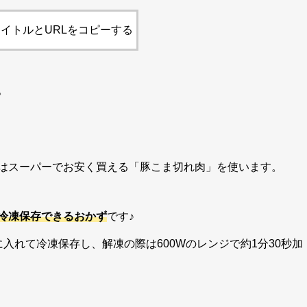
イトルとURLをコピーする
。
はスーパーでお安く買える「豚こま切れ肉」を使います。
冷凍保存できるおかず
です♪
入れて冷凍保存し、解凍の際は600Wのレンジで約1分30秒加