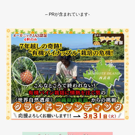
– PRが含まれています-