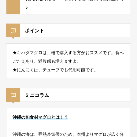
♪
ポイント
★キハダマグロは、柵で購入する方がおススメです。食べ
ごたえあり、満腹感も増えますよ。
★にんにくは、チューブでも代用可能です。
ミニコラム
沖縄の旬食材マグロとは！？
沖縄の海は、亜熱帯気候のため、本州よりマグロが広く分