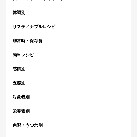
体調別
サスティナブルレシピ
非常時・保存食
簡単レシピ
感情別
五感別
対象者別
栄養素別
色彩・うつわ別