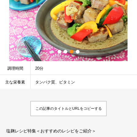
調理時間
20分
主な栄養素
タンパク質、ビタミン
この記事のタイトルとURLをコピーする
塩麹レシピ特集＜おすすめのレシピをご紹介＞