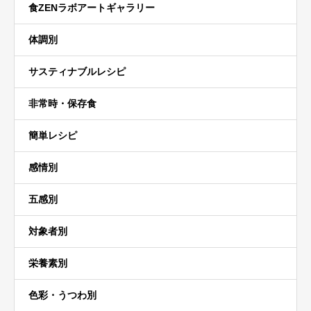
食ZENラボアートギャラリー
体調別
サスティナブルレシピ
非常時・保存食
簡単レシピ
感情別
五感別
対象者別
栄養素別
色彩・うつわ別