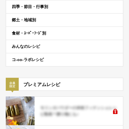
四季・節目・行事別
郷土・地域別
食材・ｽｰﾊﾟｰﾌｰﾄﾞ別
みんなのレシピ
コ-co-ラボレシピ
プレミアムレシピ
モリンガパウダーの米粉フィナンシェレシ
ピ動画＊贈り物にも♪