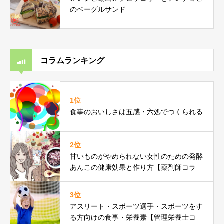
のベーグルサンド
コラムランキング
1位
食事のおいしさは五感・六処でつくられる
2位
甘いものがやめられない女性のための発酵
あんこの健康効果と作り方【薬剤師コラ
ム】
3位
アスリート・スポーツ選手・スポーツをす
る方向けの食事・栄養素【管理栄養士コラ