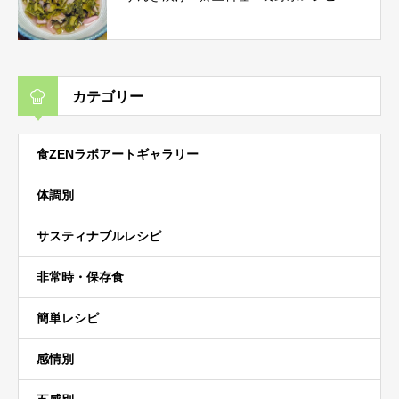
カテゴリー
食ZENラボアートギャラリー
体調別
サスティナブルレシピ
非常時・保存食
簡単レシピ
感情別