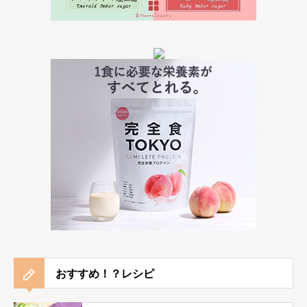
おすすめ！？レシピ