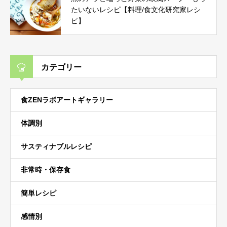
たいないレシピ【料理/食文化研究家レシ
ピ】
カテゴリー
食ZENラボアートギャラリー
体調別
サスティナブルレシピ
非常時・保存食
簡単レシピ
感情別