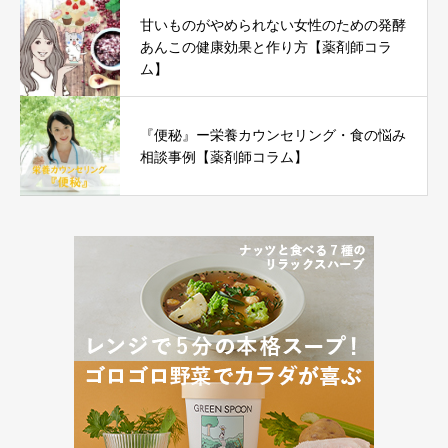
甘いものがやめられない女性のための発酵
あんこの健康効果と作り方【薬剤師コラ
ム】
『便秘』ー栄養カウンセリング・食の悩み
相談事例【薬剤師コラム】