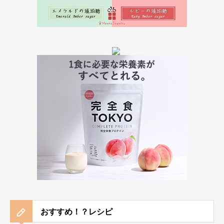
おすすめ！？レシピ