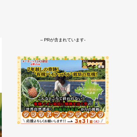
– PRが含まれています-