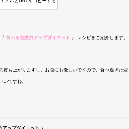
イトルとURLをコピーする
『
食べる免疫力アップダイエット
』
レシピをご紹介します。
の質も上がりますし、お腹にも優しいですので、食べ過ぎた翌
いいですね。
疫力アップダイエット 』