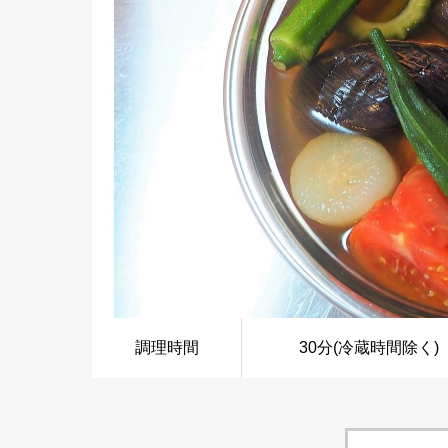
調理時間
30分(冷蔵時間除く)