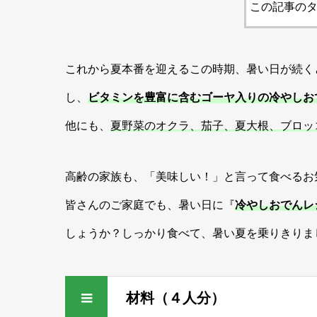
この記事のタ
これから夏本番を迎えるこの時期、暑い日が続く
し、
ビタミンを豊富に含むゴーヤ入りの冷やしお
他にも、
夏野菜のオクラ、茄子、夏大根、ブロッ
高齢の家族も、「美味しい！」と言って食べるお
皆さんのご家庭でも、暑い日に『
冷やしおでんレ
しょうか？しっかり食べて、暑い夏を乗りきりま
材料（４人分）