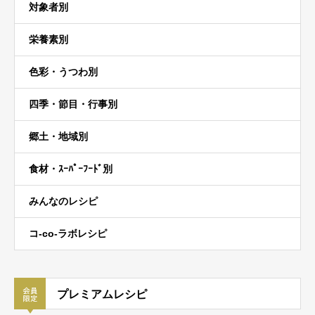
対象者別
栄養素別
色彩・うつわ別
四季・節目・行事別
郷土・地域別
食材・ｽｰﾊﾟｰﾌｰﾄﾞ別
みんなのレシピ
コ-co-ラボレシピ
プレミアムレシピ