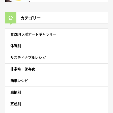
カテゴリー
食ZENラボアートギャラリー
体調別
サスティナブルレシピ
非常時・保存食
簡単レシピ
感情別
五感別