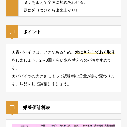
Ｂ．を加えて全体に炒めあわせる。
器に盛りつけたら出来上がり♪
ポイント
★青パパイヤは、アクがあるため、
水にさらしてあく取り
をしましょう。2～3回くらい水を替えるのがおすすめで
す。
★パパイヤの大きさによって調味料の分量が多少変わりま
す。味見をして調整しましょう。
栄養価計算表