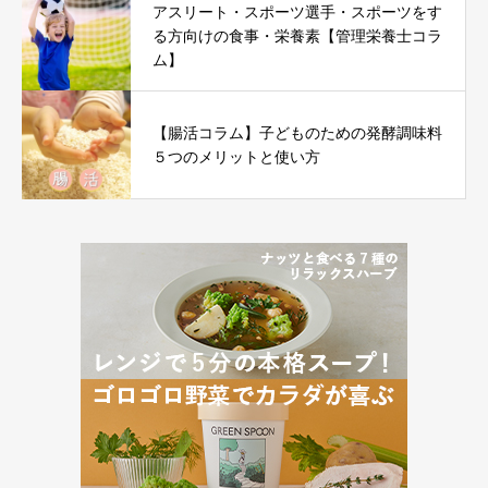
アスリート・スポーツ選手・スポーツをす
る方向けの食事・栄養素【管理栄養士コラ
ム】
【腸活コラム】子どものための発酵調味料
５つのメリットと使い方