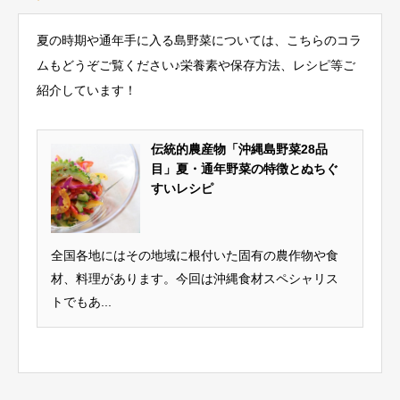
夏の時期や通年手に入る島野菜については、こちらのコラ
ムもどうぞご覧ください♪栄養素や保存方法、レシピ等ご
紹介しています！
伝統的農産物「沖縄島野菜28品
目」夏・通年野菜の特徴とぬちぐ
すいレシピ
全国各地にはその地域に根付いた固有の農作物や食
材、料理があります。今回は沖縄食材スペシャリス
トでもあ...