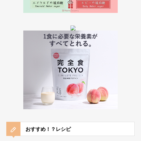
おすすめ！？レシピ