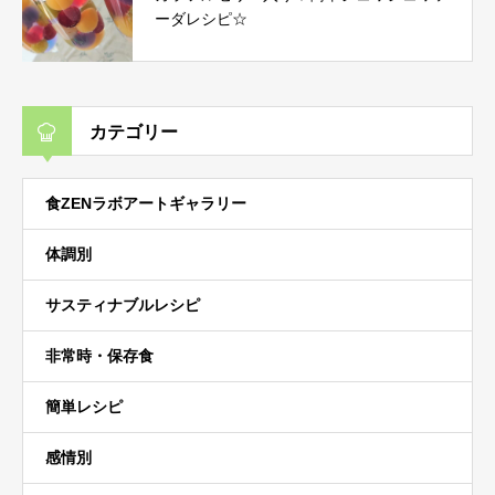
ーダレシピ☆
カテゴリー
食ZENラボアートギャラリー
体調別
サスティナブルレシピ
非常時・保存食
簡単レシピ
感情別