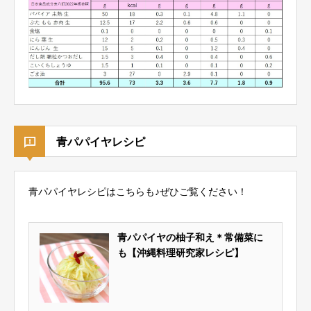
青パパイヤレシピ
青パパイヤレシピはこちらも♪ぜひご覧ください！
青パパイヤの柚子和え＊常備菜に
も【沖縄料理研究家レシピ】