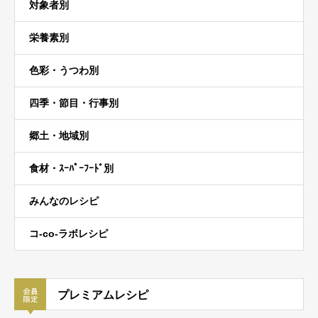
対象者別
栄養素別
色彩・うつわ別
四季・節目・行事別
郷土・地域別
食材・ｽｰﾊﾟｰﾌｰﾄﾞ別
みんなのレシピ
コ-co-ラボレシピ
プレミアムレシピ