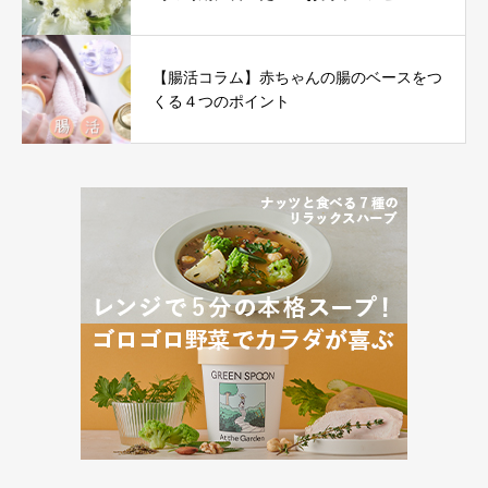
【腸活コラム】赤ちゃんの腸のベースをつ
くる４つのポイント