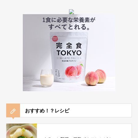
おすすめ！？レシピ