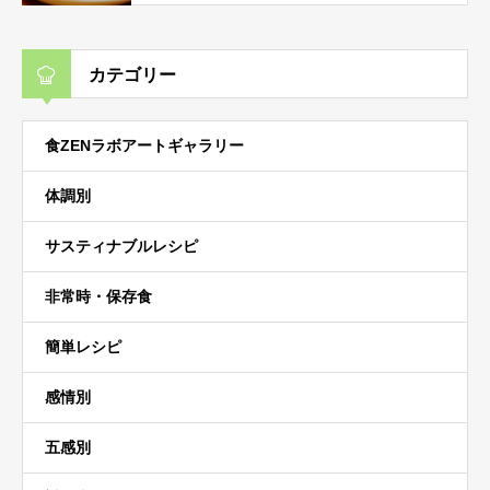
カテゴリー
食ZENラボアートギャラリー
体調別
サスティナブルレシピ
非常時・保存食
簡単レシピ
感情別
五感別