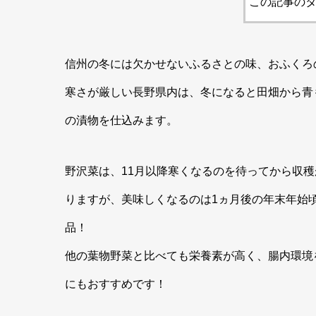
この記事のタ
信州の冬には欠かせないふるさとの味、おふくろ
寒さが厳しい長野県内は、冬になると田畑から青
の漬物を仕込みます。
野沢菜は、11月以降寒くなるのを待ってから収穫
りますが、美味しくなるのは1ヵ月後の年末年始
品！
他の葉物野菜と比べても栄養素が高く、腸内環境
にもおすすめです！