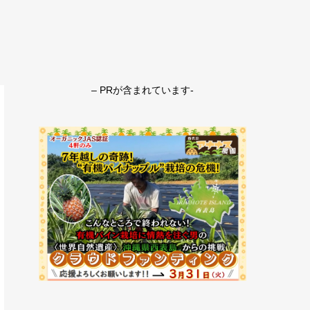
– PRが含まれています-