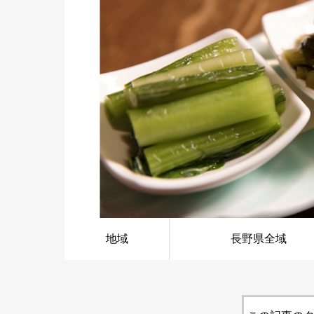
地域
長野県全域