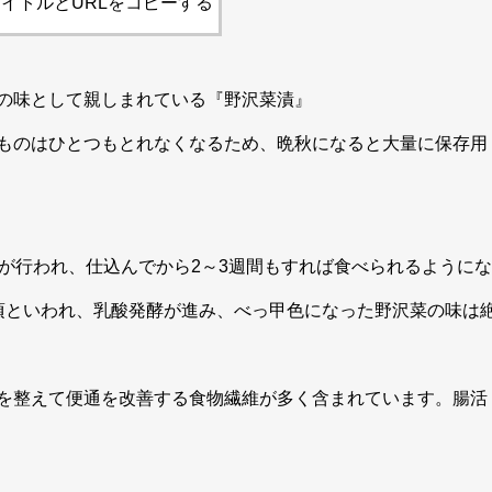
イトルとURLをコピーする
の味として親しまれている『野沢菜漬』
ものはひとつもとれなくなるため、晩秋になると大量に保存用
が行われ、仕込んでから2～3週間もすれば食べられるようにな
頃といわれ、乳酸発酵が進み、べっ甲色になった野沢菜の味は
を整えて便通を改善する食物繊維が多く含まれています。腸活