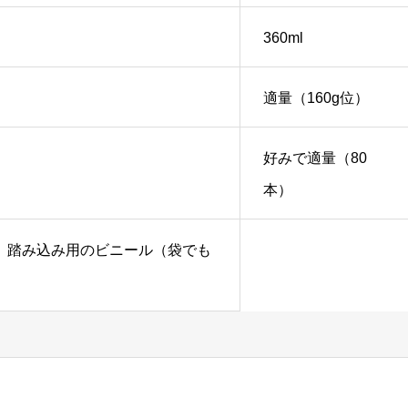
360ml
適量（160g位）
好みで適量（80
本）
、踏み込み用のビニール（袋でも