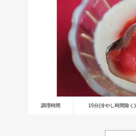
調理時間
15分(冷やし時間除く)