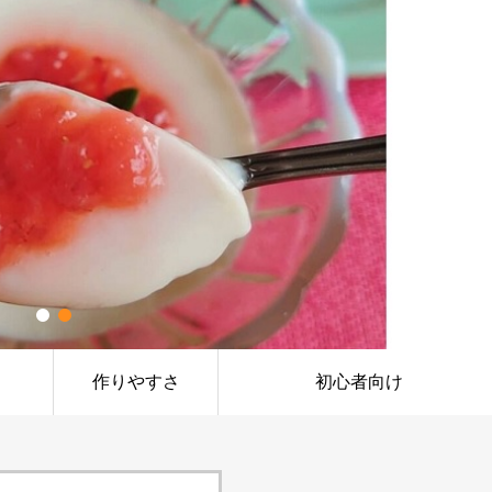
作りやすさ
初心者向け