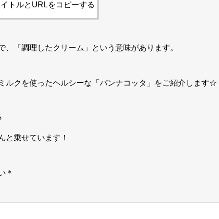
イトルとURLをコピーする
で、「調理したクリーム」という意味があります。
ミルクを使ったヘルシーな「パンナコッタ」をご紹介します☆
♪
んと乗せています！
い＊