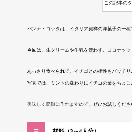
この記事のタ
パンナ・コッタは、イタリア発祥の洋菓子の一種
今回は、生クリームや牛乳を使わず、ココナッツ
あっさり食べられて、イチゴとの相性もバッチリ
写真では、ミントの変わりにイチゴの葉をちょこ
美味しく簡単に作れますので、ぜひお試しくださ
材料（3～4人分）