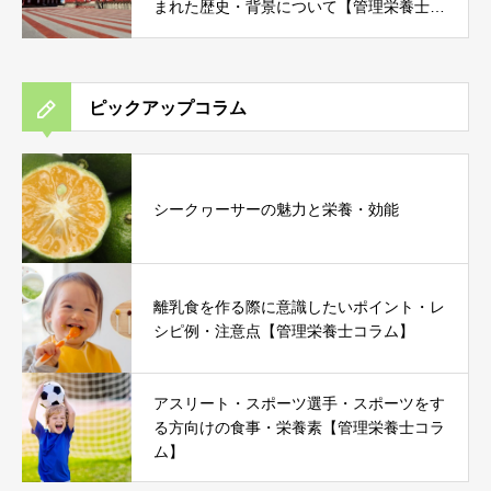
まれた歴史・背景について【管理栄養士コ
ラム】
ピックアップコラム
シークヮーサーの魅力と栄養・効能
離乳食を作る際に意識したいポイント・レ
シピ例・注意点【管理栄養士コラム】
アスリート・スポーツ選手・スポーツをす
る方向けの食事・栄養素【管理栄養士コラ
ム】