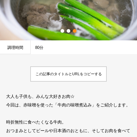
調理時間
80分
この記事のタイトルとURLをコピーする
大人も子供も、みんな大好きお肉☆
今回は、赤味噌を使った「牛肉の味噌煮込み」をご紹介します。
時折無性に食べたくなる牛肉。
おつまみとしてビールや日本酒のおともに、そしてお肉を食べて