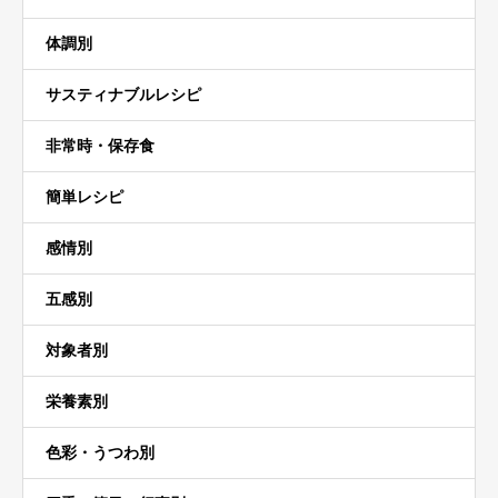
体調別
サスティナブルレシピ
非常時・保存食
簡単レシピ
感情別
五感別
対象者別
栄養素別
色彩・うつわ別