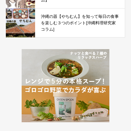
ム】
沖縄の器【やちむん】を知って毎日の食事
を楽しむ３つのポイント[沖縄料理研究家
コラム]