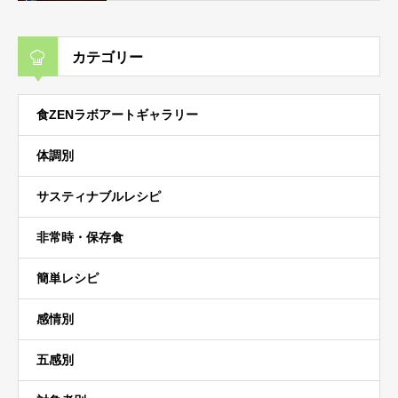
カテゴリー
食ZENラボアートギャラリー
体調別
サスティナブルレシピ
非常時・保存食
簡単レシピ
感情別
五感別