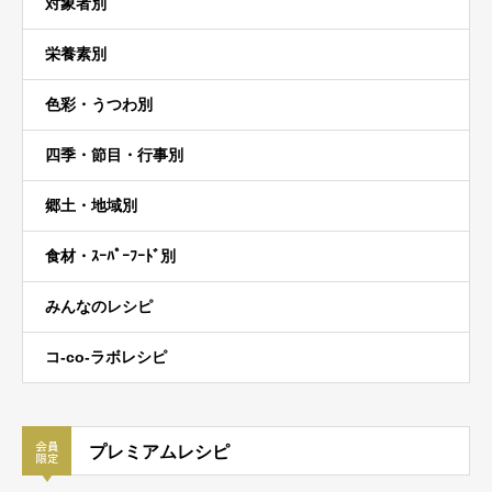
対象者別
栄養素別
色彩・うつわ別
四季・節目・行事別
郷土・地域別
食材・ｽｰﾊﾟｰﾌｰﾄﾞ別
みんなのレシピ
コ-co-ラボレシピ
プレミアムレシピ