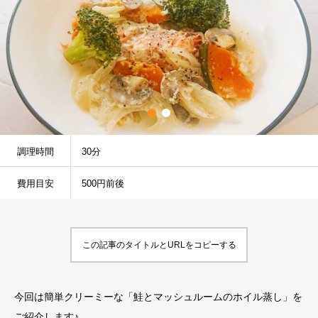
調理時間
30分
費用目安
500円前後
この記事のタイトルとURLをコピーする
今回は簡単クリーミーな「鮭とマッシュルームのホイル蒸し」を
ご紹介します♪