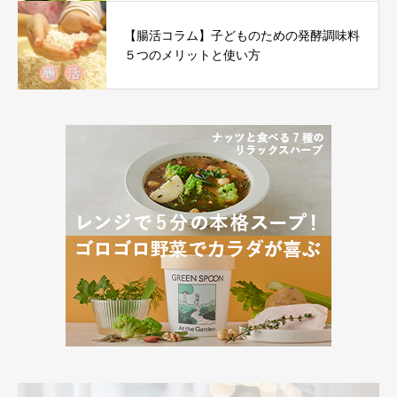
【腸活コラム】子どものための発酵調味料
５つのメリットと使い方