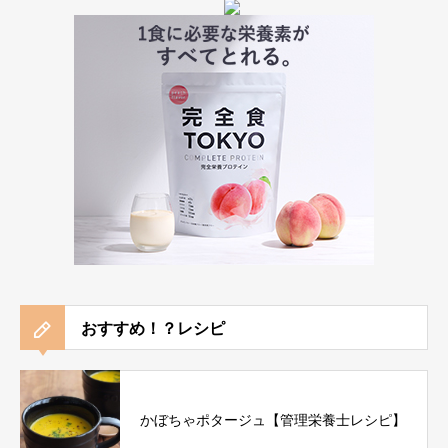
おすすめ！？レシピ
かぼちゃポタージュ【管理栄養士レシピ】