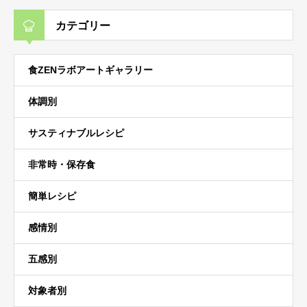
カテゴリー
食ZENラボアートギャラリー
体調別
サスティナブルレシピ
非常時・保存食
簡単レシピ
感情別
五感別
対象者別