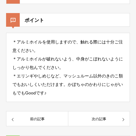
ポイント
＊アルミホイルを使用しますので、触れる際には十分ご注
意ください。
＊アルミホイルが破れないよう、中身がこぼれないように
しっかり包んでください。
＊エリンギやしめじなど、マッシュルーム以外のきのこ類
でもおいしくいただけます。かぼちゃのかわりにじゃがい
もでもGoodです♪
前の記事
次の記事