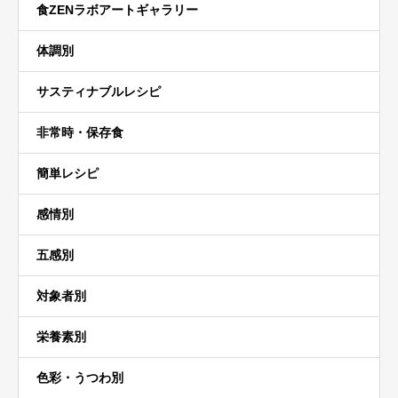
食ZENラボアートギャラリー
体調別
サスティナブルレシピ
非常時・保存食
簡単レシピ
感情別
五感別
対象者別
栄養素別
色彩・うつわ別