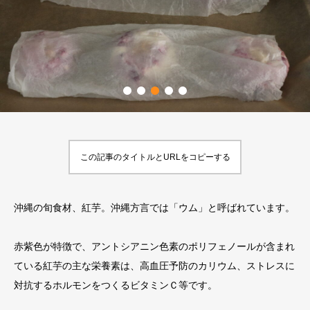
この記事のタイトルとURLをコピーする
沖縄の旬食材、紅芋。沖縄方言では「ウム」と呼ばれています。
赤紫色が特徴で、アントシアニン色素のポリフェノールが含まれ
ている紅芋の主な栄養素は、高血圧予防のカリウム、ストレスに
対抗するホルモンをつくるビタミンＣ等です。