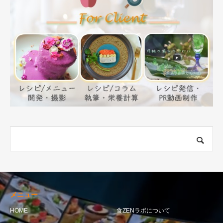
メニュー
HOME
食ZENラボについて