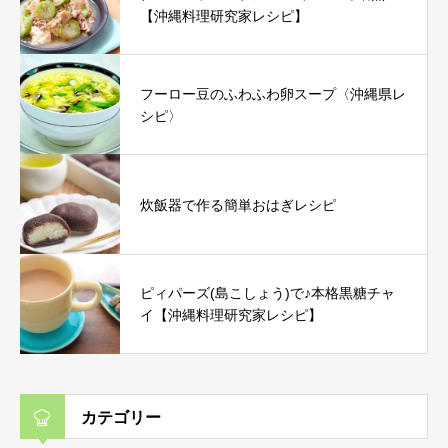
【沖縄料理研究家レシピ】
フーロー豆のふわふわ卵スープ〈沖縄県レ
シピ〉
炊飯器で作る簡単おはぎレシピ
ピィパーズ(島こしょう)で♪本格黒糖チャ
イ【沖縄料理研究家レシピ】
カテゴリー