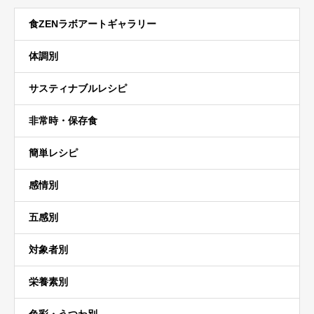
食ZENラボアートギャラリー
体調別
サスティナブルレシピ
非常時・保存食
簡単レシピ
感情別
五感別
対象者別
栄養素別