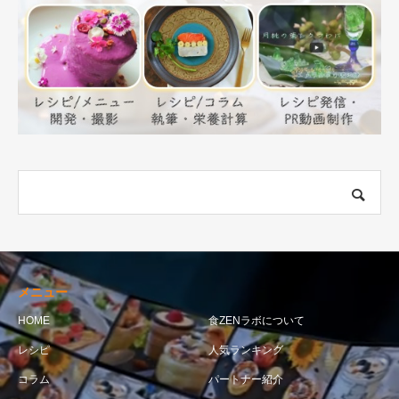
メニュー
HOME
食ZENラボについて
レシピ
人気ランキング
コラム
パートナー紹介