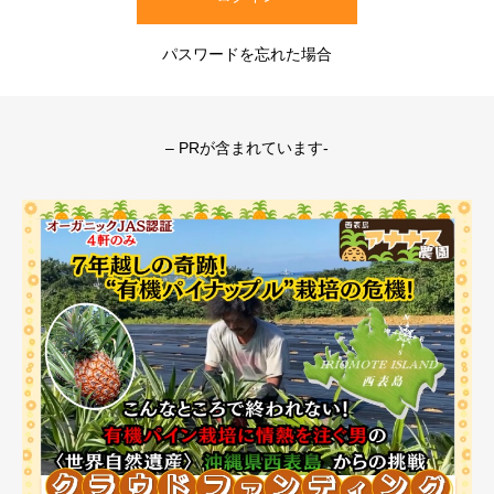
パスワードを忘れた場合
– PRが含まれています-