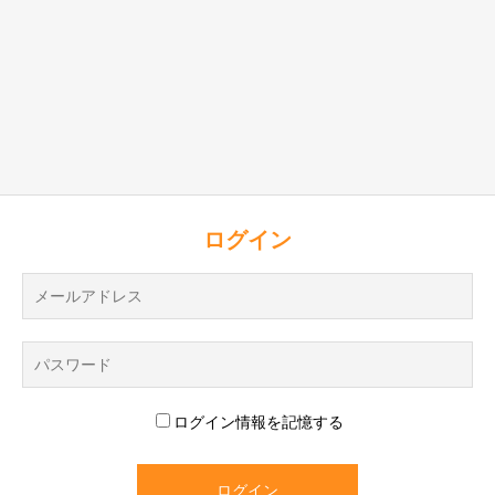
ログイン
ログイン情報を記憶する