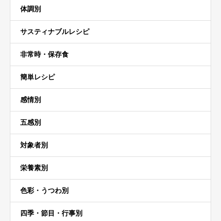
体調別
サスティナブルレシピ
非常時・保存食
簡単レシピ
感情別
五感別
対象者別
栄養素別
色彩・うつわ別
四季・節目・行事別